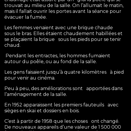
trouvait au milieu de la salle. On l’allumait le matin,
mais il fallait ouvrir les portes avant la séance pour
évacuer la fumée.
Les femmes venaient avec une brique chaude
sous le bras. Elles étaient chaudement habillées et
se plaçaient la brique sous les pieds pour se tenir
chaud.
Pendant les entractes, les hommes fumaient
autour du poêle, ou au fond de la salle.
Les gens faisaient jusqu’à quatre kilomètres à pied
pour venir au cinéma.
Peu à peu, des améliorations sont apportées dans
l’aménagement de la salle.
En 1952 apparaissent les premiers fauteuils avec
sièges en skaï et dossiers en bois.
C’est à partir de 1958 que les choses ont changé.
De nouveaux appareils d’une valeur de 1 500 000