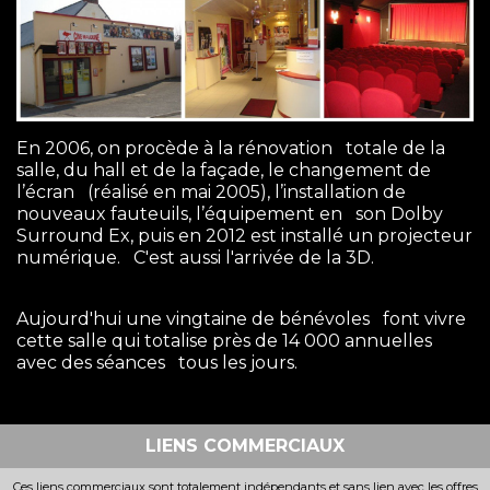
En 2006, on procède à la rénovation totale de la
salle, du hall et de la façade, le changement de
l’écran (réalisé en mai 2005), l’installation de
nouveaux fauteuils, l’équipement en son Dolby
Surround Ex, puis en 2012 est installé un projecteur
numérique. C'est aussi l'arrivée de la 3D.
Aujourd'hui une vingtaine de bénévoles font vivre
cette salle qui totalise près de 14 000 annuelles
avec des séances tous les jours.
LIENS COMMERCIAUX
Ces liens commerciaux sont totalement indépendants et sans lien avec les offres