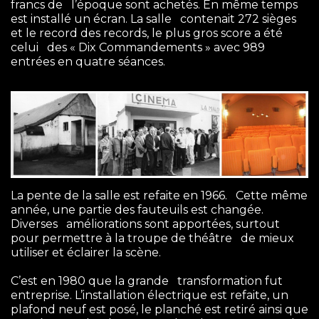
francs de l’époque sont achetés. En même temps
est installé un écran. La salle contenait 272 sièges
et le record des records, le plus gros score a été
celui des « Dix Commandements » avec 989
entrées en quatre séances.
La pente de la salle est refaite en 1966. Cette même
année, une partie des fauteuils est changée.
Diverses améliorations sont apportées, surtout
pour permettre à la troupe de théâtre de mieux
utiliser et éclairer la scène.
C’est en 1980 que la grande transformation fut
entreprise. L’installation électrique est refaite, un
plafond neuf est posé, le planché est retiré ainsi que