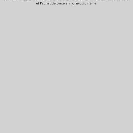
et l'achat de place en ligne du cinéma.