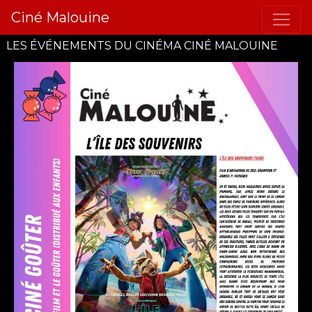
Ciné Malouine
LES ÉVÉNEMENTS DU CINÉMA CINÉ MALOUINE