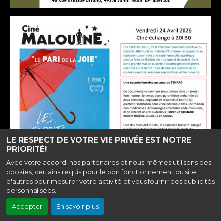
LE RESPECT DE VOTRE VIE PRIVÉE EST NOTRE
PRIORITÉ!
Avec votre accord, nos partenaires et nous-mêmes utilisons des
cookies, certains requis pour le bon fonctionnement du site,
d'autres pour mesurer votre activité et vous fournir des publicités
personnalisées.
Accepter
En savoir plus