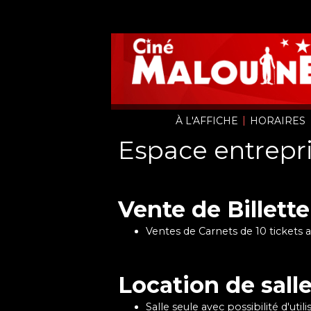
|
À L'AFFICHE
HORAIRES
Espace entrepri
Vente de Billette
Ventes de Carnets de 10 tickets au
Location de sall
Salle seule avec possibilité d'utili