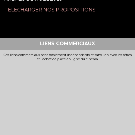
TELECHARGER NOS PROPOSITIONS
LIENS COMMERCIAUX
Ces liens commerciaux sont totalement indépendants et sans lien avec les offres
et l'achat de place en ligne du cinéma.