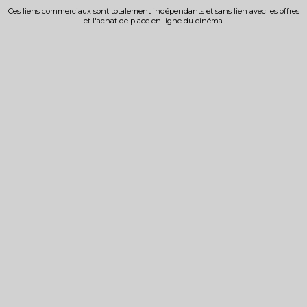
Ces liens commerciaux sont totalement indépendants et sans lien avec les offres
et l'achat de place en ligne du cinéma.