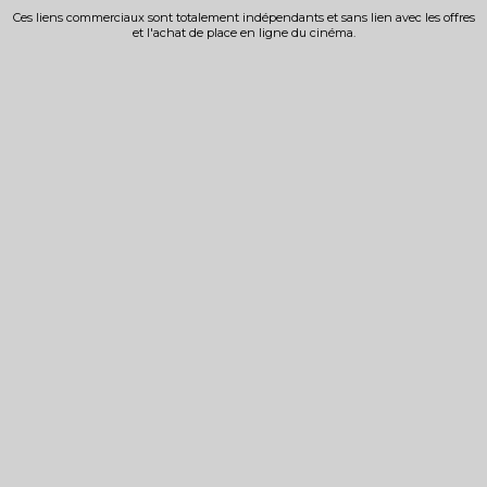
Ces liens commerciaux sont totalement indépendants et sans lien avec les offres
et l'achat de place en ligne du cinéma.