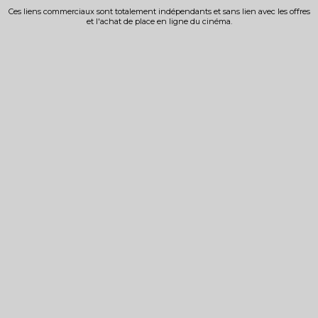
Ces liens commerciaux sont totalement indépendants et sans lien avec les offres
et l'achat de place en ligne du cinéma.