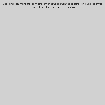
Ces liens commerciaux sont totalement indépendants et sans lien avec les offres
et l'achat de place en ligne du cinéma.