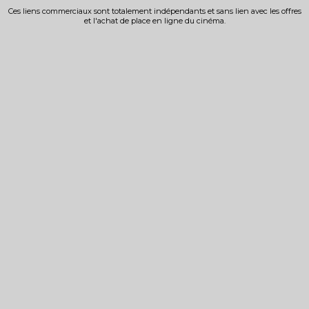
Ces liens commerciaux sont totalement indépendants et sans lien avec les offres
et l'achat de place en ligne du cinéma.