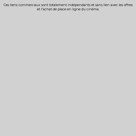
Ces liens commerciaux sont totalement indépendants et sans lien avec les offres
et l'achat de place en ligne du cinéma.