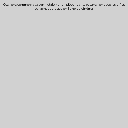
Ces liens commerciaux sont totalement indépendants et sans lien avec les offres
et l'achat de place en ligne du cinéma.