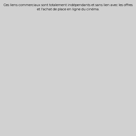
Ces liens commerciaux sont totalement indépendants et sans lien avec les offres
et l'achat de place en ligne du cinéma.