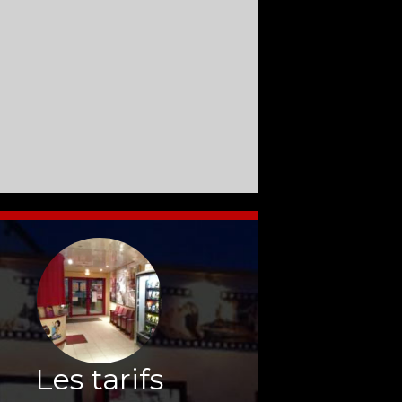
Les tarifs