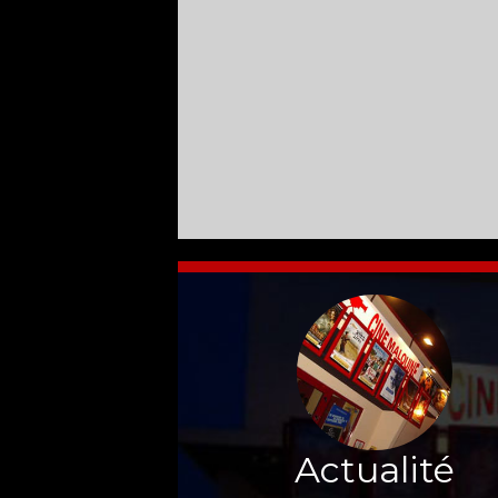
Actualité