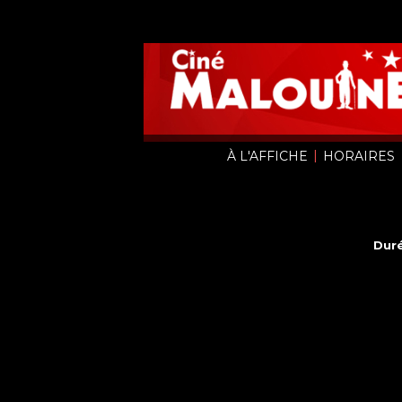
|
À L'AFFICHE
HORAIRES
Duré