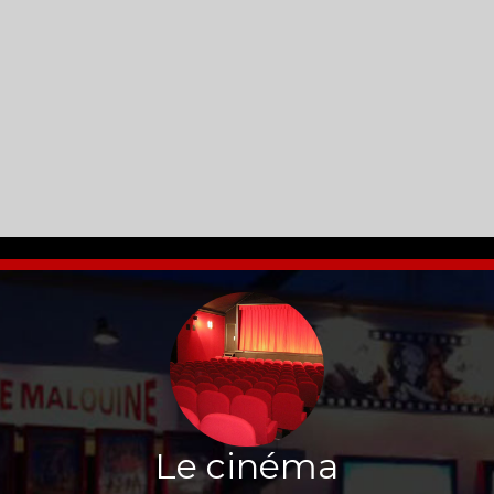
Le cinéma