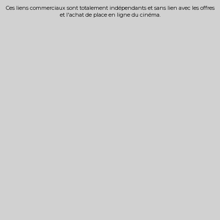
Ces liens commerciaux sont totalement indépendants et sans lien avec les offres
et l'achat de place en ligne du cinéma.