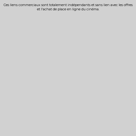
Ces liens commerciaux sont totalement indépendants et sans lien avec les offres
et l'achat de place en ligne du cinéma.