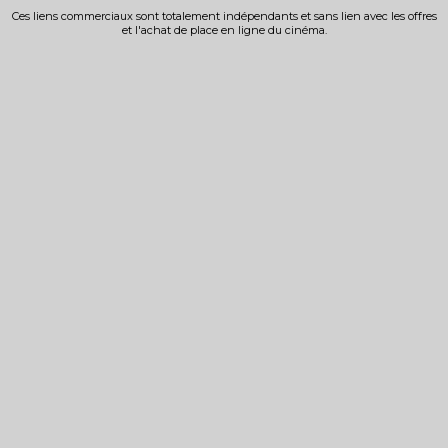
Ces liens commerciaux sont totalement indépendants et sans lien avec les offres
et l'achat de place en ligne du cinéma.